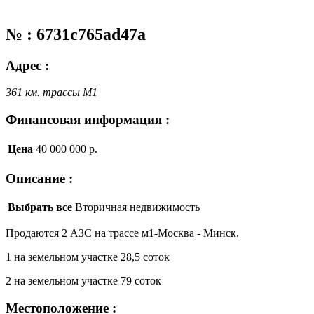
№ : 6731c765ad47a
Адрес :
361 км. трассы М1
Финансовая информация :
Цена
40 000 000 р.
Описание :
Выбрать все
Вторичная недвижимость
Продаются 2 АЗС на трассе м1-Москва - Минск.
1 на земельном участке 28,5 соток
2 на земельном участке 79 соток
Местоположение :