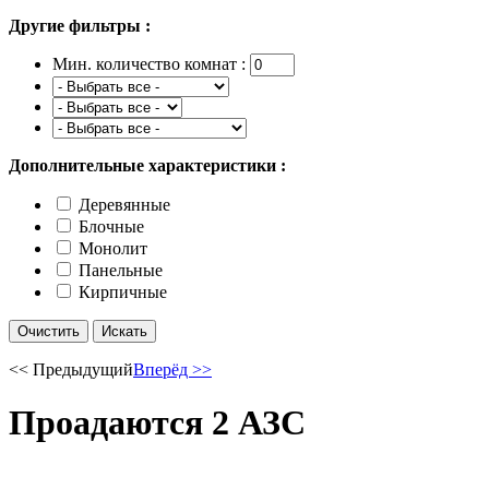
Другие фильтры :
Мин. количество комнат :
Дополнительные характеристики :
Деревянные
Блочные
Монолит
Панельные
Кирпичные
<< Предыдущий
Вперёд >>
Проадаются 2 АЗС