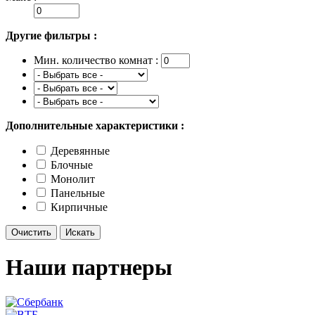
Другие фильтры :
Мин. количество комнат :
Дополнительные характеристики :
Деревянные
Блочные
Монолит
Панельные
Кирпичные
Наши партнеры