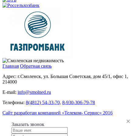
Главная
Обратная связь
Адрес:
г.Смоленск, ул. Большая Советская, дом 45/1, офис 1,
214000
E-mail:
info@smolned.ru
Телефоны:
8(4812) 54-33-70,
8-930-306-79-78
Сайт разработан компанией «Телеком- Сервис» 2016
Заказать звонок