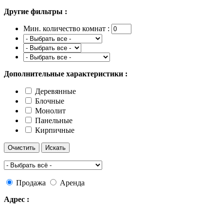
Другие фильтры :
Мин. количество комнат :
Дополнительные характеристики :
Деревянные
Блочные
Монолит
Панельные
Кирпичные
Продажа
Аренда
Адрес :